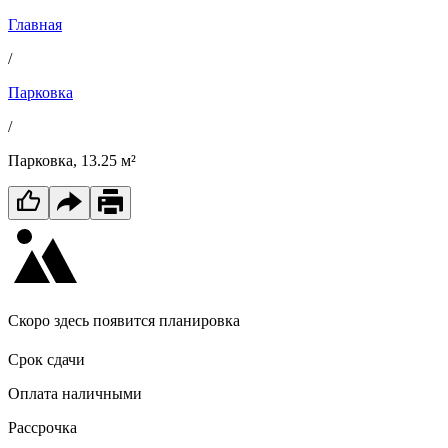
Главная
/
Парковка
/
Парковка, 13.25 м²
Скоро здесь появится планировка
Срок сдачи
Оплата наличными
Рассрочка