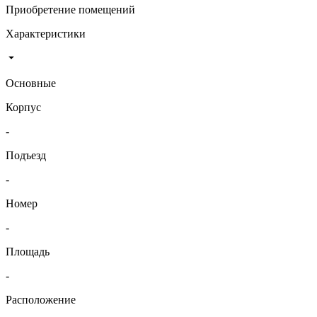
Приобретение помещений
Характеристики
Основные
Корпус
-
Подъезд
-
Номер
-
Площадь
-
Расположение