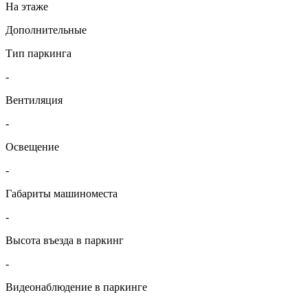
На этаже
Дополнительные
Тип паркинга
-
Вентиляция
-
Освещение
-
Габариты машиноместа
-
Высота въезда в паркинг
-
Видеонаблюдение в паркинге