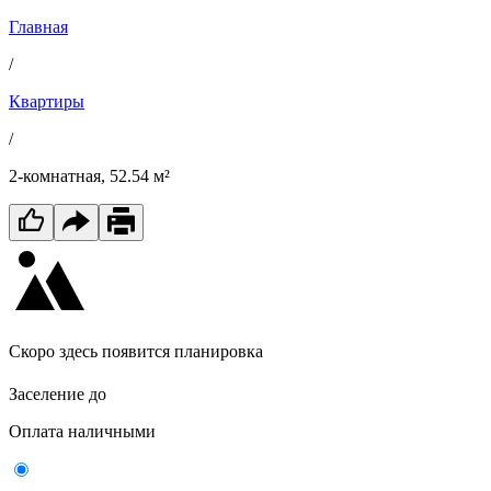
Главная
/
Квартиры
/
2-комнатная, 52.54 м²
Скоро здесь появится планировка
Заселение до
Оплата наличными