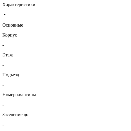
Характеристики
Основные
Корпус
-
Этаж
-
Подъезд
-
Номер квартиры
-
Заселение до
-