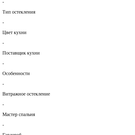
-
Тип остекления
-
Цвет кухни
-
Поставщик кухни
-
Особенности
-
Витражное остекление
-
Мастер спальня
-
Гардероб