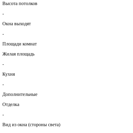
Высота потолков
-
Окна выходят
-
Площади комнат
Жилая площадь
-
Кухня
-
Дополнительные
Отделка
-
Вид из окна (стороны света)