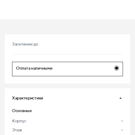
Заселение до
Оплата наличными
Характеристики
Основные
Корпус
-
Этаж
-