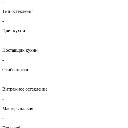
-
Тип остекления
-
Цвет кухни
-
Поставщик кухни
-
Особенности
-
Витражное остекление
-
Мастер спальня
-
Гардероб