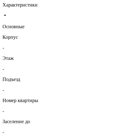
Характеристики
Основные
Корпус
-
Этаж
-
Подъезд
-
Номер квартиры
-
Заселение до
-