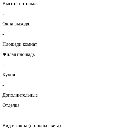
Высота потолков
-
Окна выходят
-
Площади комнат
Жилая площадь
-
Кухня
-
Дополнительные
Отделка
-
Вид из окна (стороны света)