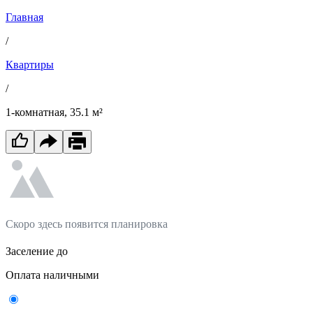
Главная
/
Квартиры
/
1-комнатная, 35.1 м²
Скоро здесь появится планировка
Заселение до
Оплата наличными