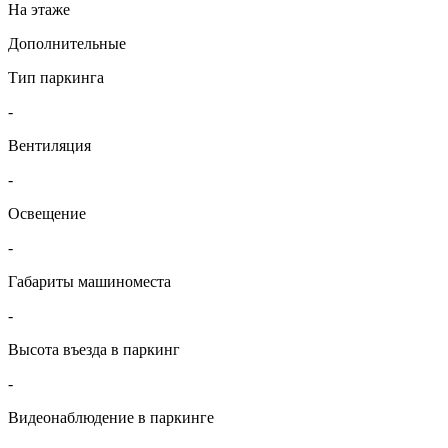
На этаже
Дополнительные
Тип паркинга
-
Вентиляция
-
Освещение
-
Габариты машиноместа
-
Высота въезда в паркинг
-
Видеонаблюдение в паркинге