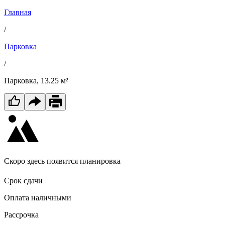
Главная
/
Парковка
/
Парковка, 13.25 м²
Скоро здесь появится планировка
Срок сдачи
Оплата наличными
Рассрочка