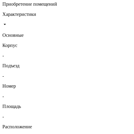
Приобретение помещений
Характеристики
Основные
Корпус
-
Подъезд
-
Номер
-
Площадь
-
Расположение