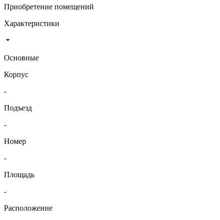
Приобретение помещений
Характеристики
Основные
Корпус
-
Подъезд
-
Номер
-
Площадь
-
Расположение