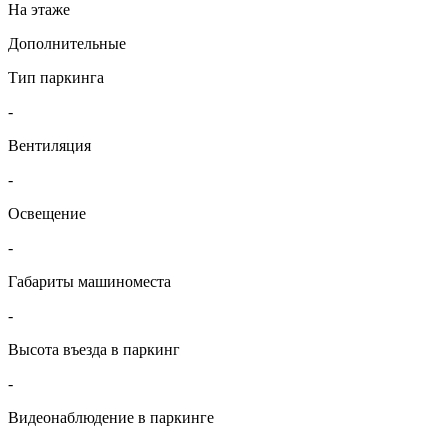
На этаже
Дополнительные
Тип паркинга
-
Вентиляция
-
Освещение
-
Габариты машиноместа
-
Высота въезда в паркинг
-
Видеонаблюдение в паркинге