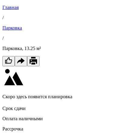
Главная
/
Парковка
/
Парковка, 13.25 м²
Скоро здесь появится планировка
Срок сдачи
Оплата наличными
Рассрочка