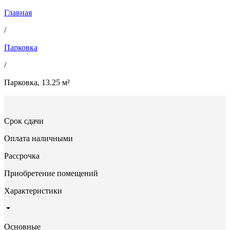
Главная
/
Парковка
/
Парковка, 13.25 м²
Срок сдачи
Оплата наличными
Рассрочка
Приобретение помещений
Характеристики
Основные