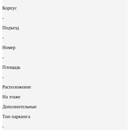
Корпус
-
Подъезд
-
Номер
-
Площадь
-
Расположение
На этаже
Дополнительные
Тип паркинга
-